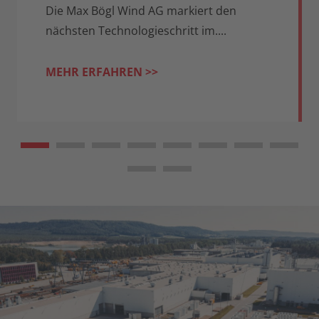
Die Max Bögl Wind AG markiert den
nächsten Technologieschritt im....
MEHR ERFAHREN >>