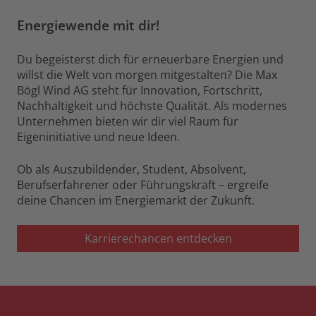
Energiewende mit dir!
Du begeisterst dich für erneuerbare Energien und
willst die Welt von morgen mitgestalten? Die Max
Bögl Wind AG steht für Innovation, Fortschritt,
Nachhaltigkeit und höchste Qualität. Als modernes
Unternehmen bieten wir dir viel Raum für
Eigeninitiative und neue Ideen.
Ob als Auszubildender, Student, Absolvent,
Berufserfahrener oder Führungskraft – ergreife
deine Chancen im Energiemarkt der Zukunft.
Karrierechancen entdecken