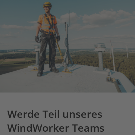
Werde Teil unseres
WindWorker Teams