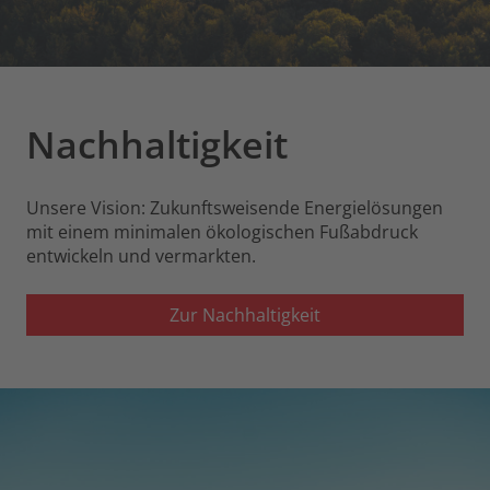
Nachhaltigkeit
Unsere Vision: Zukunftsweisende Energielösungen
mit einem minimalen ökologischen Fußabdruck
entwickeln und vermarkten.
Zur Nachhaltigkeit