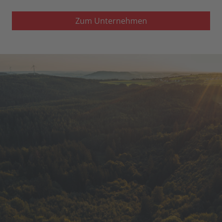
Zum Unternehmen