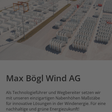
Max Bögl Wind AG
Als Technologieführer und Wegbereiter setzen wir
mit unseren einzigartigen Nabenhöhen Maßstäbe
für innovative Lösungen in der Windenergie. Für eine
nachhaltige und grüne Energiezukunft!