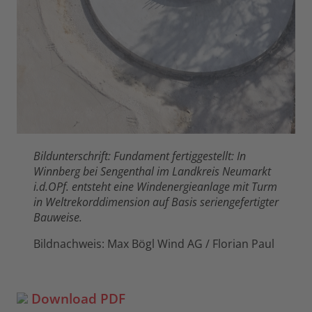
Bildunterschrift: Fundament fertiggestellt: In
Winnberg bei Sengenthal im Landkreis Neumarkt
i.d.OPf. entsteht eine Windenergieanlage mit Turm
in Weltrekorddimension auf Basis seriengefertigter
Bauweise.
Bildnachweis: Max Bögl Wind AG / Florian Paul
Download PDF