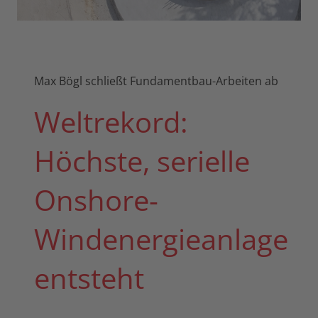
Max Bögl schließt Fundamentbau-Arbeiten ab
Weltrekord:
Höchste, serielle
Onshore-
Windenergieanlage
entsteht