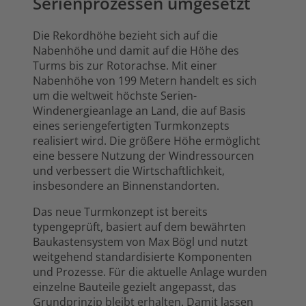
Serienprozessen umgesetzt
Die Rekordhöhe bezieht sich auf die
Nabenhöhe und damit auf die Höhe des
Turms bis zur Rotorachse. Mit einer
Nabenhöhe von 199 Metern handelt es sich
um die weltweit höchste Serien-
Windenergieanlage an Land, die auf Basis
eines seriengefertigten Turmkonzepts
realisiert wird. Die größere Höhe ermöglicht
eine bessere Nutzung der Windressourcen
und verbessert die Wirtschaftlichkeit,
insbesondere an Binnenstandorten.
Das neue Turmkonzept ist bereits
typengeprüft, basiert auf dem bewährten
Baukastensystem von Max Bögl und nutzt
weitgehend standardisierte Komponenten
und Prozesse. Für die aktuelle Anlage wurden
einzelne Bauteile gezielt angepasst, das
Grundprinzip bleibt erhalten. Damit lassen