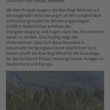
Stückzahl zum Einsatz kommen.
Mit dem Projekt reagiert die Max Bögl Wind AG auf
die steigenden Anforderungen an Wirtschaftlichkeit
und Leistung moderner Windenergieanlagen.
Größere Nabenhöhen erhöhen die
Energieerzeugung und tragen dazu bei, Stromkosten
weiter zu senken. Gleichzeitig zeigt das
Unternehmen, dass sich diese Bauweise in
industrielle Fertigungsprozesse überführen lässt.
Damit schafft die Max Bögl Wind AG die Grundlage
für den breiteren Einsatz leistungsstarker Anlagen in
Deutschland und Europa.