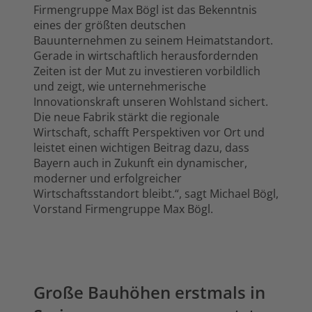
Firmengruppe Max Bögl ist das Bekenntnis
eines der größten deutschen
Bauunternehmen zu seinem Heimatstandort.
Gerade in wirtschaftlich herausfordernden
Zeiten ist der Mut zu investieren vorbildlich
und zeigt, wie unternehmerische
Innovationskraft unseren Wohlstand sichert.
Die neue Fabrik stärkt die regionale
Wirtschaft, schafft Perspektiven vor Ort und
leistet einen wichtigen Beitrag dazu, dass
Bayern auch in Zukunft ein dynamischer,
moderner und erfolgreicher
Wirtschaftsstandort bleibt.“, sagt Michael Bögl,
Vorstand Firmengruppe Max Bögl.
Große Bauhöhen erstmals in