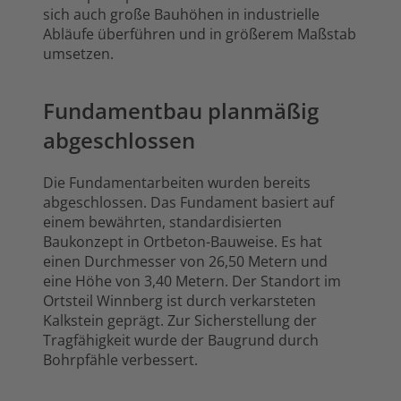
sich auch große Bauhöhen in industrielle
Abläufe überführen und in größerem Maßstab
umsetzen.
Fundamentbau planmäßig
abgeschlossen
Die Fundamentarbeiten wurden bereits
abgeschlossen. Das Fundament basiert auf
einem bewährten, standardisierten
Baukonzept in Ortbeton-Bauweise. Es hat
einen Durchmesser von 26,50 Metern und
eine Höhe von 3,40 Metern. Der Standort im
Ortsteil Winnberg ist durch verkarsteten
Kalkstein geprägt. Zur Sicherstellung der
Tragfähigkeit wurde der Baugrund durch
Bohrpfähle verbessert.