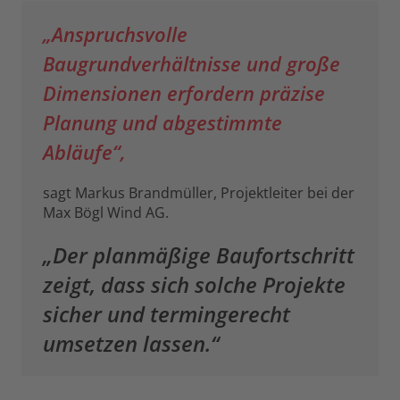
„Anspruchsvolle
Baugrundverhältnisse und große
Dimensionen erfordern präzise
Planung und abgestimmte
Abläufe“,
sagt Markus Brandmüller, Projektleiter bei der
Max Bögl Wind AG.
„Der planmäßige Baufortschritt
zeigt, dass sich solche Projekte
sicher und termingerecht
umsetzen lassen.“